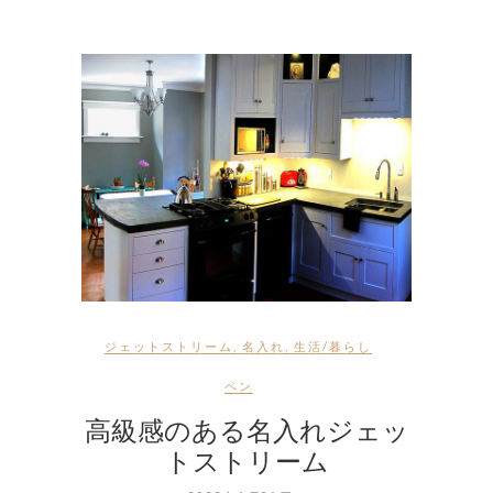
ジェットストリーム
,
名入れ
,
生活/暮らし
ペン
高級感のある名入れジェッ
トストリーム