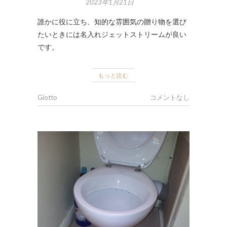
2023年1月21日
誰かに役に立ち、知的な雰囲気の贈り物を選び
たいときには名入れジェットストリームが良い
です。
もっと読む
Giotto
コメントなし