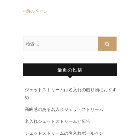
« 前のページ
最近の投稿
ジェットストリームは名入れの贈り物におすす
め
高級感のある名入れジェットストリーム
名入れジェットストリームと広告
ジェットストリームの名入れボールペン