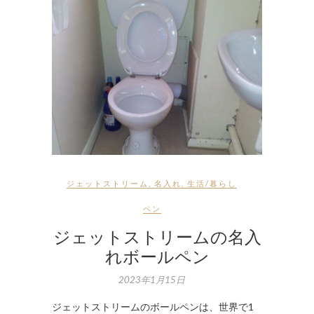
ジェットストリーム
,
名入れ
,
生活/暮らし
ペン
ジェットストリームの名入
れボールペン
2023年1月15日
ジェットストリームのボールペンは、世界で1