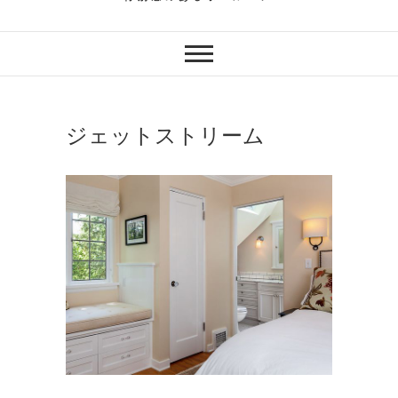
ジェットストリーム