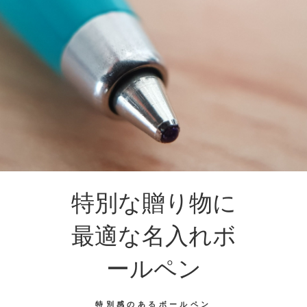
特別な贈り物に
最適な名入れボ
ールペン
特別感のあるボールペン