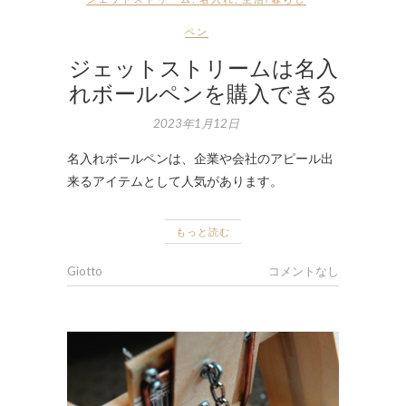
ペン
ジェットストリームは名入
れボールペンを購入できる
2023年1月12日
名入れボールペンは、企業や会社のアピール出
来るアイテムとして人気があります。
もっと読む
Giotto
コメントなし