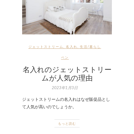
ジェットストリーム
,
名入れ
,
生活/暮らし
ペン
名入れのジェットストリー
ムが人気の理由
2023年1月3日
ジェットストリームの名入れはなぜ販促品とし
て人気が高いのでしょうか。
もっと読む