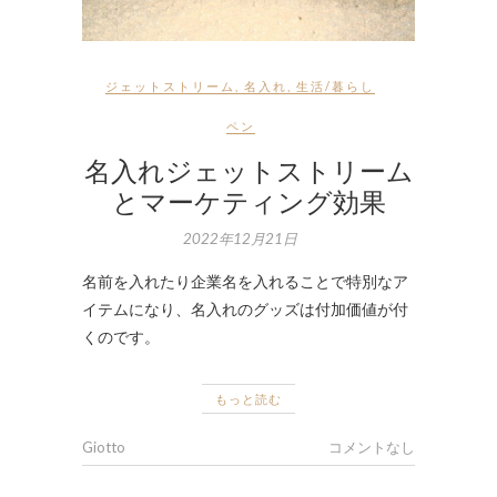
ジェットストリーム
,
名入れ
,
生活/暮らし
ペン
名入れジェットストリーム
とマーケティング効果
2022年12月21日
名前を入れたり企業名を入れることで特別なア
イテムになり、名入れのグッズは付加価値が付
くのです。
もっと読む
Giotto
コメントなし