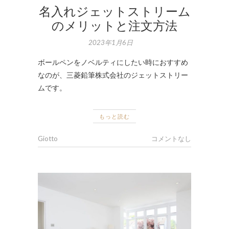
名入れジェットストリーム
のメリットと注文方法
2023年1月6日
ボールペンをノベルティにしたい時におすすめ
なのが、三菱鉛筆株式会社のジェットストリー
ムです。
もっと読む
Giotto
コメントなし