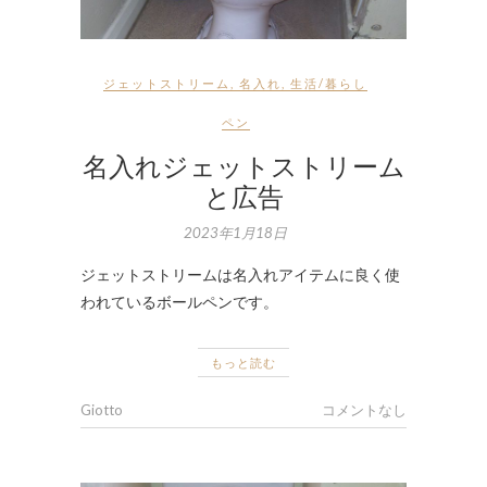
ジェットストリーム
,
名入れ
,
生活/暮らし
ペン
名入れジェットストリーム
と広告
2023年1月18日
ジェットストリームは名入れアイテムに良く使
われているボールペンです。
もっと読む
Giotto
コメントなし