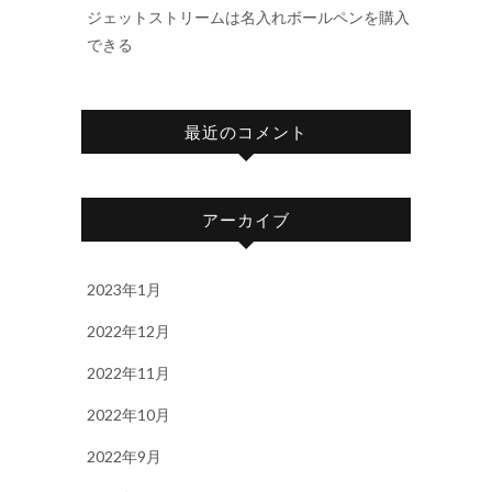
ジェットストリームは名入れボールペンを購入
できる
最近のコメント
アーカイブ
2023年1月
2022年12月
2022年11月
2022年10月
2022年9月